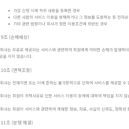
가입 신청 시에 허위 내용을 등록한 경우
다른 사람의 서비스 이용을 방해하거나 그 정보를 도용하는 등 전자
기타 관련 법령이나 회사가 정한 이용조건에 위반된 경우
 9조 (손해배상)
. 회사는 무료로 제공되는 서비스와 관련하여 회원에게 어떠한 손해가 발생하
임을 지지 않습니다.
 10조 (면책조항)
. 회사는 천재지변 또는 이에 준하는 불가항력으로 인하여 서비스를 제공할 수
. 회사는 회원의 귀책사유로 인한 서비스 이용의 장애에 대하여 책임을 지지 않
. 회사는 회원이 서비스와 관련하여 게재한 정보, 자료, 사실의 신뢰도, 정확성
 11조 (분쟁 해결)