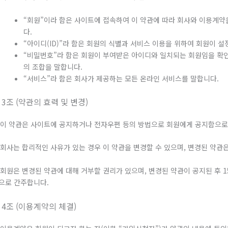
“회원”이라 함은 사이트에 접속하여 이 약관에 따라 회사와 이용계
다.
“아이디(ID)”라 함은 회원의 식별과 서비스 이용을 위하여 회원이 
“비밀번호”라 함은 회원이 부여받은 아이디와 일치되는 회원임을 확
의 조합을 말합니다.
“서비스”라 함은 회사가 제공하는 모든 온라인 서비스를 말합니다.
 3조 (약관의 효력 및 변경)
. 이 약관은 사이트에 공지하거나 전자우편 등의 방법으로 회원에게 공지함으로
. 회사는 합리적인 사유가 있는 경우 이 약관을 변경할 수 있으며, 변경된 약
. 회원은 변경된 약관에 대해 거부할 권리가 있으며, 변경된 약관이 공지된 후
으로 간주합니다.
 4조 (이용계약의 체결)