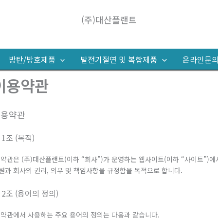
(주)대산플랜트
방탄/방호제품
발전기절연 및 복합제품
온라인문
이용약관
이용약관
 1조 (목적)
 약관은 (주)대산플랜트(이하 “회사”)가 운영하는 웹사이트(이하 “사이트”)에
원과 회사의 권리, 의무 및 책임사항을 규정함을 목적으로 합니다.
 2조 (용어의 정의)
 약관에서 사용하는 주요 용어의 정의는 다음과 같습니다.