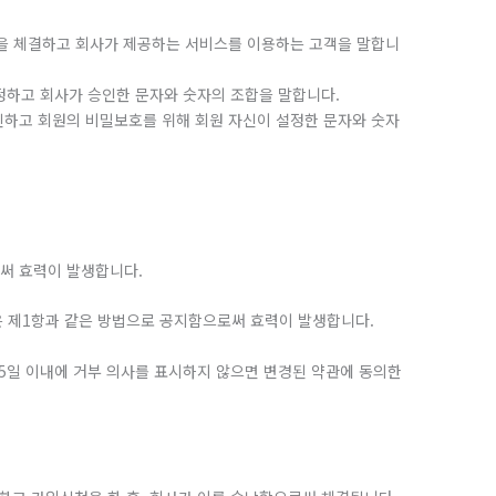
약을 체결하고 회사가 제공하는 서비스를 이용하는 고객을 말합니
설정하고 회사가 승인한 문자와 숫자의 조합을 말합니다.
인하고 회원의 비밀보호를 위해 회원 자신이 설정한 문자와 숫자
써 효력이 발생합니다.
관은 제1항과 같은 방법으로 공지함으로써 효력이 발생합니다.
 15일 이내에 거부 의사를 표시하지 않으면 변경된 약관에 동의한