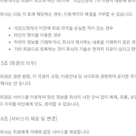
. 이용계약은 회원이 되고자 하는 자(이하 “가입신청자”)가 약관의 내용에 동
. 회사는 다음 각 호에 해당하는 경우, 이용계약의 체결을 거부할 수 있습니다.
가입신청자가 이전에 회원 자격을 상실한 적이 있는 경우
타인의 명의를 이용한 경우
허위의 정보를 기재하거나, 회사가 제시하는 내용을 기재하지 않은 
기타 회원으로 등록하는 것이 회사의 기술상 현저히 지장이 있다고 
 5조 (회원의 의무)
. 회원은 관련 법령, 이 약관의 규정, 이용안내 및 사이트와 관련하여 공지한
 해서는 안 됩니다.
. 회원은 서비스를 이용하여 얻은 정보를 회사의 사전 승낙 없이 복제, 유통, 
의 지위를 타인에게 양도, 증여할 수 없습니다.
 6조 (서비스의 제공 및 변경)
. 회사는 회원에게 아래와 같은 서비스를 제공합니다.