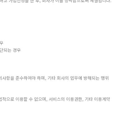
의하고 가입신청을 한 후, 회사가 이를 승낙함으로써 체결됩니다.
경우
판단되는 경우
 주의사항을 준수하여야 하며, 기타 회사의 업무에 방해되는 행위
상업적으로 이용할 수 없으며, 서비스의 이용권한, 기타 이용계약