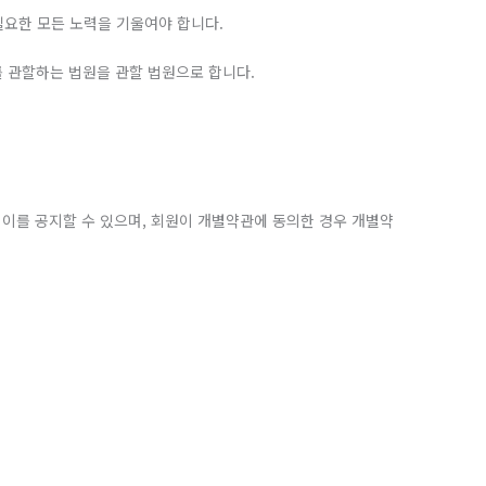
필요한 모든 노력을 기울여야 합니다.
를 관할하는 법원을 관할 법원으로 합니다.
여 이를 공지할 수 있으며, 회원이 개별약관에 동의한 경우 개별약