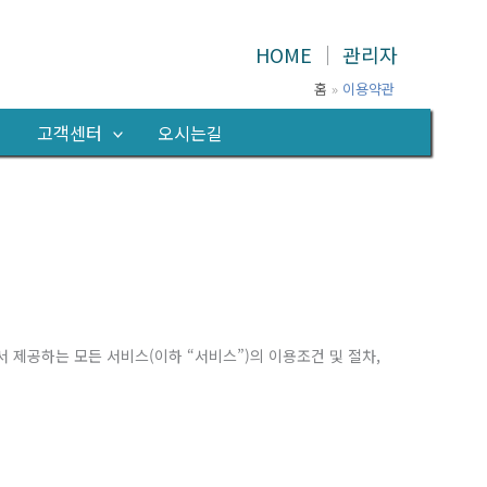
HOME
│
관리자
홈
이용약관
의
고객센터
오시는길
서 제공하는 모든 서비스(이하 “서비스”)의 이용조건 및 절차,