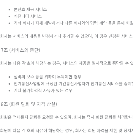
콘텐츠 제공 서비스
커뮤니티 서비스
기타 회사가 자체 개발하거나 다른 회사와의 협력 계약 등을 통해 회
. 회사는 서비스의 내용을 변경하거나 추가할 수 있으며, 이 경우 변경된 서비
 7조 (서비스의 중단)
. 회사는 다음 각 호에 해당하는 경우, 서비스의 제공을 일시적으로 중단할 수 
설비의 보수 등을 위하여 부득이한 경우
전기통신사업법에 규정된 기간통신사업자가 전기통신 서비스를 중지
기타 불가항력적 사유가 있는 경우
 8조 (회원 탈퇴 및 자격 상실)
. 회원은 언제든지 탈퇴를 요청할 수 있으며, 회사는 즉시 회원 탈퇴를 처리합니
. 회원이 다음 각 호의 사유에 해당하는 경우, 회사는 회원 자격을 제한 및 정지