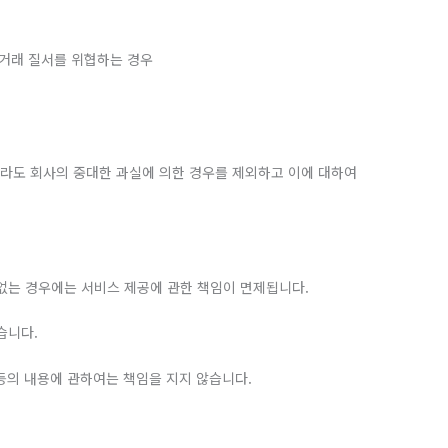
상거래 질서를 위협하는 경우
더라도 회사의 중대한 과실에 의한 경우를 제외하고 이에 대하여
 없는 경우에는 서비스 제공에 관한 책임이 면제됩니다.
습니다.
 등의 내용에 관하여는 책임을 지지 않습니다.