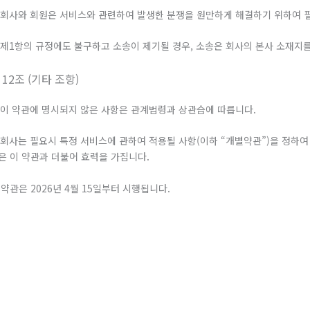
. 회사와 회원은 서비스와 관련하여 발생한 분쟁을 원만하게 해결하기 위하여 
. 제1항의 규정에도 불구하고 소송이 제기될 경우, 소송은 회사의 본사 소재지
 12조 (기타 조항)
. 이 약관에 명시되지 않은 사항은 관계법령과 상관습에 따릅니다.
. 회사는 필요시 특정 서비스에 관하여 적용될 사항(이하 “개별약관”)을 정하
은 이 약관과 더불어 효력을 가집니다.
 약관은 2026년 4월 15일부터 시행됩니다.