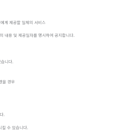
원에게 제공할 일체의 서비스
스의 내용 및 제공일자를 명시하여 공지합니다.
있습니다.
했을 경우
다.
시킬 수 있습니다.