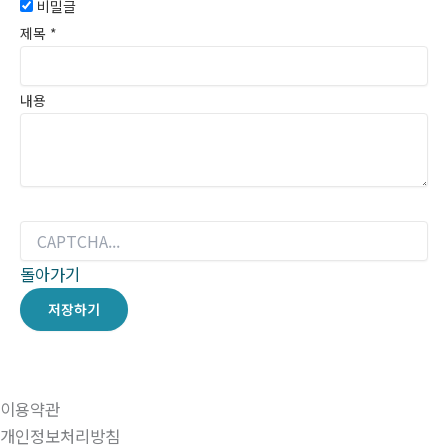
비밀글
제목
*
내용
돌아가기
저장하기
이용약관
개인정보처리방침