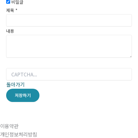
비밀글
제목
*
내용
돌아가기
저장하기
이용약관
개인정보처리방침